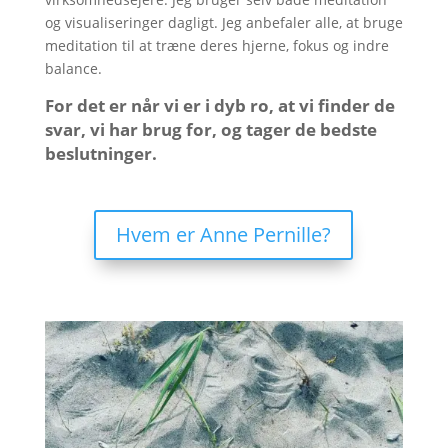
og visualiseringer dagligt. Jeg anbefaler alle, at bruge
meditation til at træne deres hjerne, fokus og indre
balance.
For det er når vi er i dyb ro, at vi finder de
svar, vi har brug for, og tager de bedste
beslutninger.
Hvem er Anne Pernille?