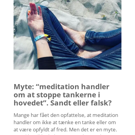
Myte: “meditation handler
om at stoppe tankerne i
hovedet”. Sandt eller falsk?
Mange har fået den opfattelse, at meditation
handler om ikke at tænke en tanke eller om
at være opfyldt af fred. Men det er en myte.