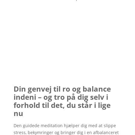
Din genvej til ro og balance
indeni – og tro på dig selv i
forhold til det, du står i lige
nu
Den guidede meditation hjælper dig med at slippe
stress, bekymringer og bringer dig i en afbalanceret