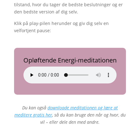
tilstand, hvor du tager de bedste beslutninger og er
den bedste version af dig selv.
Klik på play-pilen herunder og giv dig selv en
velfortjent pause:
Opløftende Energi-meditationen
Du kan også
downloade meditationen og lære at
meditere gratis her
, så du kan bruge den når og hvor, du
vil – eller dele den med andre.