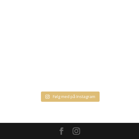
Følg med på Instagram