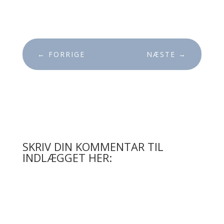
←
FORRIGE
NÆSTE
→
SKRIV DIN KOMMENTAR TIL
INDLÆGGET HER: