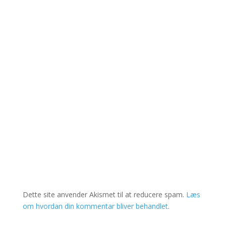
Dette site anvender Akismet til at reducere spam.
Læs
om hvordan din kommentar bliver behandlet
.