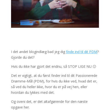
I det andet blogindlæg bad jeg dig
finde ind til dit PDM
?
Gjorde du det?
Hvis du ikke har gjort det endnu, så STOP LIGE NU 🙂
Det er vigtigt, at du først finder ind til dit Passionerede
Drømme-Mål (PDM), for hvis du ikke ved, hvad det er,
så ved du heller ikke, hvor du er på vej hen, eller
hvordan du lykkes med det.
Og oveni det, er det altafgørende for den næste
opgave her.