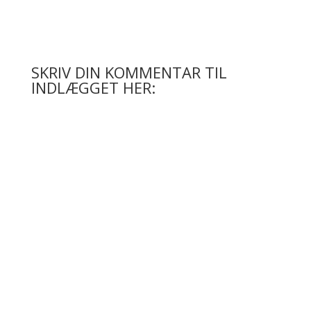
SKRIV DIN KOMMENTAR TIL
INDLÆGGET HER: