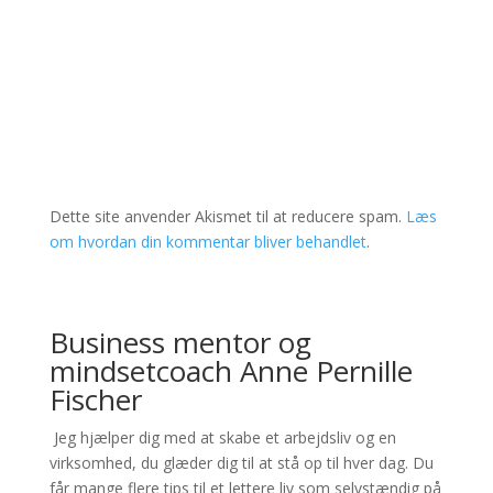
Dette site anvender Akismet til at reducere spam.
Læs
om hvordan din kommentar bliver behandlet
.
Business mentor og
mindsetcoach Anne Pernille
Fischer
Jeg hjælper dig med at skabe et arbejdsliv og en
virksomhed, du glæder dig til at stå op til hver dag. Du
får mange flere tips til et lettere liv som selvstændig på