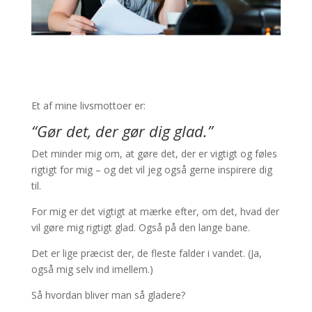
Et af mine livsmottoer er:
“Gør det, der gør dig glad.”
Det minder mig om, at gøre det, der er vigtigt og føles
rigtigt for mig – og det vil jeg også gerne inspirere dig
til.
For mig er det vigtigt at mærke efter, om det, hvad der
vil gøre mig rigtigt glad. Også på den lange bane.
Det er lige præcist der, de fleste falder i vandet. (Ja,
også mig selv ind imellem.)
Så hvordan bliver man så gladere?