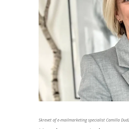
Skrevet af e-mailmarketing specialist Camilla Dud