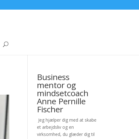
Business
mentor og
mindsetcoach
Anne Pernille
Fischer
Jeg hjælper dig med at skabe
et arbejdsliv og en
virksomhed, du glæder dig til