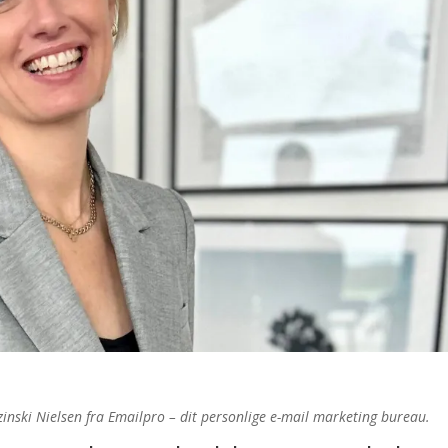
zinski Nielsen fra Emailpro – dit personlige e-mail marketing bureau.