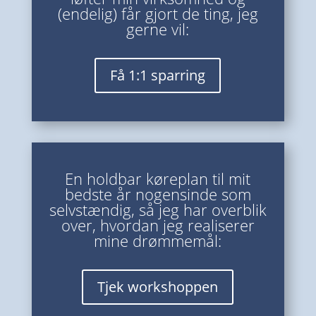
(endelig) får gjort de ting, jeg
gerne vil:
Få 1:1 sparring
En holdbar køreplan til mit
bedste år nogensinde som
selvstændig, så jeg har overblik
over, hvordan jeg realiserer
mine drømmemål:
Tjek workshoppen