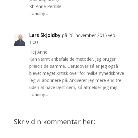
Kh Anne Pernille
Loading...
Lars Skjoldby
på 20. november 2015 ved
1:00
Hej Anne
Kan varmt anbefale de metoder. Jeg bruger
præcis de samme. Derudover så er jeg også
blevet meget kritisk over for hvilke nyhedsbreve
jeg vil abonnere på. Arkiverer jeg mere end tre
uden at have læst dem, så afmelder jeg mig.
Loading...
Skriv din kommentar her: